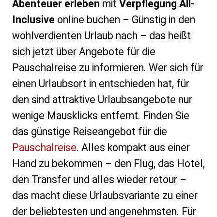
Abenteuer erleben
mit
Verpflegung All-
Inclusive
online buchen – Günstig in den
wohlverdienten Urlaub nach – das heißt
sich jetzt über Angebote für die
Pauschalreise zu informieren. Wer sich für
einen Urlaubsort in entschieden hat, für
den sind attraktive Urlaubsangebote nur
wenige Mausklicks entfernt. Finden Sie
das günstige Reiseangebot für die
Pauschalreise
. Alles kompakt aus einer
Hand zu bekommen – den Flug, das Hotel,
den Transfer und alles wieder retour –
das macht diese Urlaubsvariante zu einer
der beliebtesten und angenehmsten. Für