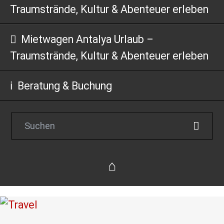
Traumstrände, Kultur & Abenteuer erleben
Mietwagen Antalya Urlaub –
Traumstrände, Kultur & Abenteuer erleben
Beratung & Buchung
Reise