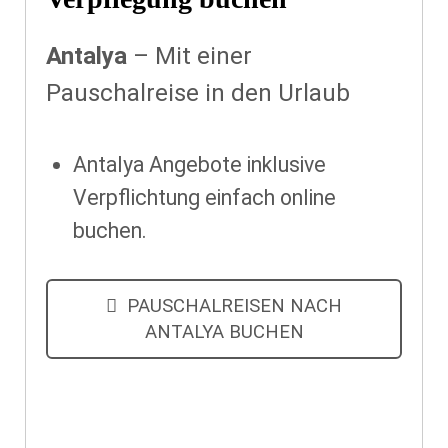
Antalya
–
Mit einer
Pauschalreise in den Urlaub
Antalya Angebote inklusive
Verpflichtung einfach online
buchen.
PAUSCHALREISEN NACH
ANTALYA BUCHEN