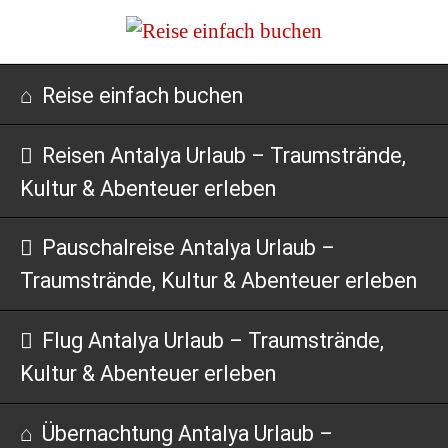
Navigation
Reise einfach buchen
überspringen
Reisen Antalya Urlaub – Traumstrände,
Kultur & Abenteuer erleben
Pauschalreise Antalya Urlaub –
Traumstrände, Kultur & Abenteuer erleben
Flug Antalya Urlaub – Traumstrände,
Kultur & Abenteuer erleben
Übernachtung Antalya Urlaub –