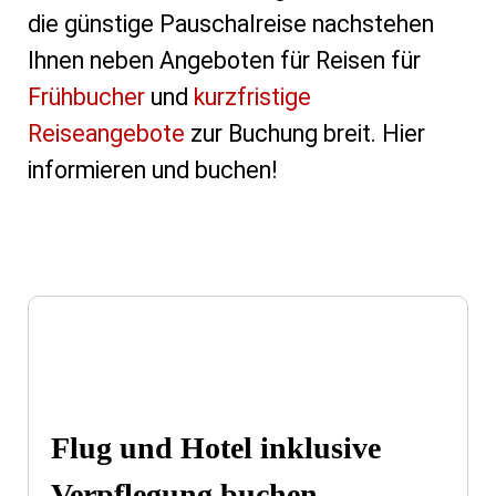
die günstige Pauschalreise nachstehen
Ihnen neben Angeboten für Reisen für
Frühbucher
und
kurzfristige
Reiseangebote
zur Buchung breit. Hier
informieren und buchen!
Flug und Hotel inklusive
Verpflegung buchen