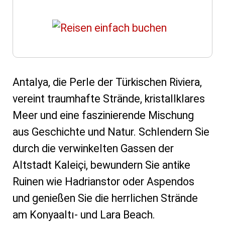
Antalya, die Perle der Türkischen Riviera,
vereint traumhafte Strände, kristallklares
Meer und eine faszinierende Mischung
aus Geschichte und Natur. Schlendern Sie
durch die verwinkelten Gassen der
Altstadt Kaleiçi, bewundern Sie antike
Ruinen wie Hadrianstor oder Aspendos
und genießen Sie die herrlichen Strände
am Konyaaltı- und Lara Beach.