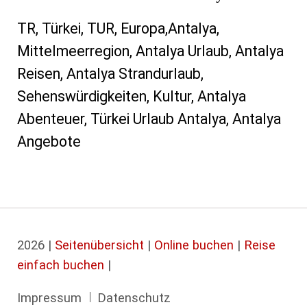
TR, Türkei, TUR, Europa,Antalya,
Mittelmeerregion, Antalya Urlaub, Antalya
Reisen, Antalya Strandurlaub,
Sehenswürdigkeiten, Kultur, Antalya
Abenteuer, Türkei Urlaub Antalya, Antalya
Angebote
2026 |
Seitenübersicht
|
Online buchen
|
Reise
einfach buchen
|
Navigation
Impressum
Datenschutz