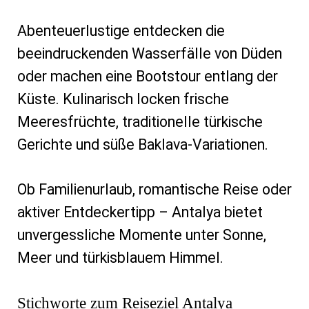
Abenteuerlustige entdecken die
beeindruckenden Wasserfälle von Düden
oder machen eine Bootstour entlang der
Küste. Kulinarisch locken frische
Meeresfrüchte, traditionelle türkische
Gerichte und süße Baklava-Variationen.
Ob Familienurlaub, romantische Reise oder
aktiver Entdeckertipp – Antalya bietet
unvergessliche Momente unter Sonne,
Meer und türkisblauem Himmel.
Stichworte zum Reiseziel Antalya