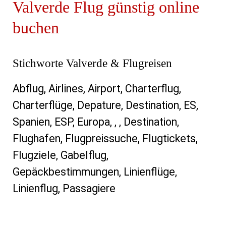
Valverde Flug günstig online
buchen
Stichworte Valverde & Flugreisen
Abflug, Airlines, Airport, Charterflug,
Charterflüge, Depature, Destination, ES,
Spanien, ESP, Europa, , , Destination,
Flughafen, Flugpreissuche, Flugtickets,
Flugziele, Gabelflug,
Gepäckbestimmungen, Linienflüge,
Linienflug, Passagiere