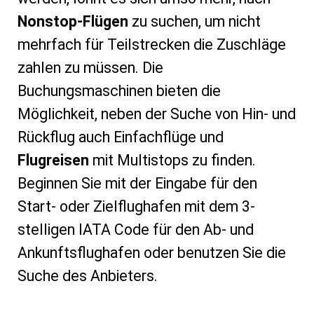
Nonstop-Flügen
zu suchen, um nicht
mehrfach für Teilstrecken die Zuschläge
zahlen zu müssen. Die
Buchungsmaschinen bieten die
Möglichkeit, neben der Suche von Hin- und
Rückflug auch Einfachflüge und
Flugreisen
mit Multistops zu finden.
Beginnen Sie mit der Eingabe für den
Start- oder Zielflughafen mit dem 3-
stelligen IATA Code für den Ab- und
Ankunftsflughafen oder benutzen Sie die
Suche des Anbieters.