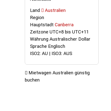
Land
Australien
Region
Hauptstadt
Canberra
Zeitzone UTC+8 bis UTC+11
Währung Australischer Dollar
Sprache Englisch
ISO2: AU | ISO3: AUS
Mietwagen Australien günstig
buchen