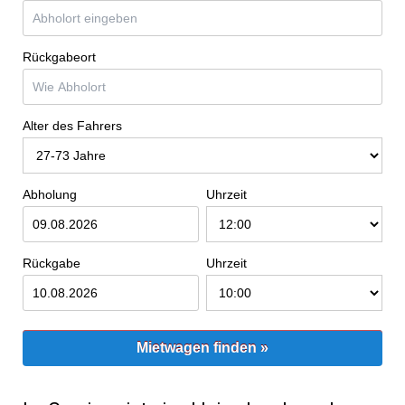
Rückgabeort
Alter des Fahrers
Abholung
Uhrzeit
Rückgabe
Uhrzeit
Mietwagen finden »