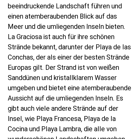
beeindruckende Landschaft führen und
einen atemberaubenden Blick auf das
Meer und die umliegenden Inseln bieten.
La Graciosa ist auch für ihre schönen
Strände bekannt, darunter der Playa de las
Conchas, der als einer der besten Strände
Europas gilt. Der Strand ist von weißen
Sanddünen und kristallklarem Wasser
umgeben und bietet eine atemberaubende
Aussicht auf die umliegenden Inseln. Es
gibt auch viele andere Strände auf der
Insel, wie Playa Francesa, Playa de la
Cocina und Playa Lambra, die alle von