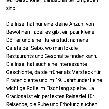
wunderschönen Landschaften umgeben
sind.
Die Insel hat nur eine kleine Anzahl von
Bewohnern, aber es gibt ein paar kleine
Dörfer und eine Hafenstadt namens
Caleta del Sebo, wo man lokale
Restaurants und Geschäfte finden kann.
Die Insel hat auch eine interessante
Geschichte, da sie früher als Versteck für
Piraten diente und im 19. Jahrhundert eine
wichtige Rolle im Fischfang spielte. La
Graciosa ist ein perfektes Reiseziel für
Reisende, die Ruhe und Erholung suchen