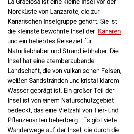
La Graciosa ist eine kleine Insel vor der
Nordküste von Lanzarote, die zur
Kanarischen Inselgruppe gehört. Sie ist
die kleinste bewohnte Insel der
Kanaren
und ein beliebtes Reiseziel für
Naturliebhaber und Strandliebhaber. Die
Insel hat eine atemberaubende
Landschaft, die von vulkanischen Felsen,
weißen Sandstränden und kristallklarem
Wasser geprägt ist. Ein großer Teil der
Insel ist von einem Naturschutzgebiet
bedeckt, das eine Vielzahl von Tier- und
Pflanzenarten beherbergt. Es gibt viele
Wanderwege auf der Insel, die durch die