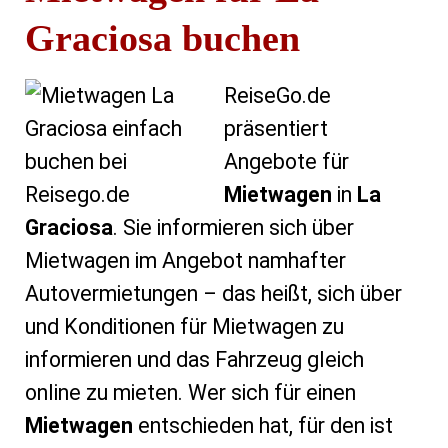
Graciosa buchen
ReiseGo.de
präsentiert
Angebote für
Mietwagen
in
La
Graciosa
. Sie informieren sich über
Mietwagen im Angebot namhafter
Autovermietungen – das heißt, sich über
und Konditionen für Mietwagen zu
informieren und das Fahrzeug gleich
online zu mieten. Wer sich für einen
Mietwagen
entschieden hat, für den ist