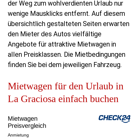
der Weg zum wohlverdienten Urlaub nur
wenige Mausklicks entfernt. Auf diesem
übersichtlich gestalteten Seiten erwarten
den Mieter des Autos vielfältige
Angebote für attraktive Mietwagen in
allen Preisklassen. Die Mietbedingungen
finden Sie bei dem jeweiligen Fahrzeug.
Mietwagen für den Urlaub in
La Graciosa einfach buchen
Mietwagen
Preisvergleich
Anmietung