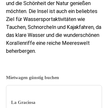
und die Schönheit der Natur genießen
möchten. Die Insel ist auch ein beliebtes
Ziel für Wassersportaktivitäten wie
Tauchen, Schnorcheln und Kajakfahren, da
das klare Wasser und die wunderschönen
Korallenriffe eine reiche Meereswelt
beherbergen.
Mietwagen günstig buchen
La Graciosa