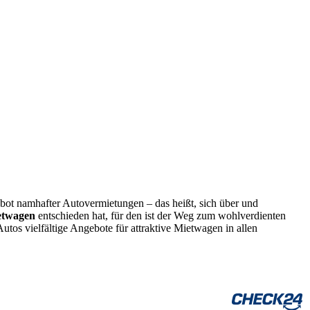
bot namhafter Autovermietungen – das heißt, sich über und
etwagen
entschieden hat, für den ist der Weg zum wohlverdienten
utos vielfältige Angebote für attraktive Mietwagen in allen