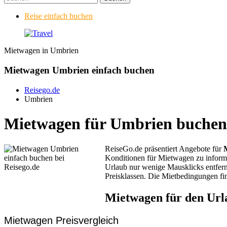
Reise einfach buchen
Mietwagen in Umbrien
Mietwagen Umbrien einfach buchen
Reisego.de
Umbrien
Mietwagen für Umbrien buchen
ReiseGo.de präsentiert Angebote für
Konditionen für Mietwagen zu informi
Urlaub nur wenige Mausklicks entfernt
Preisklassen. Die Mietbedingungen fi
Mietwagen für den Url
Mietwagen Preisvergleich