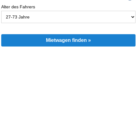
Alter des Fahrers
Mietwagen finden »