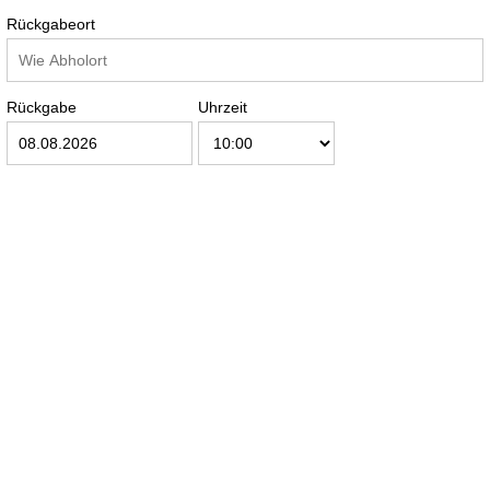
Rückgabeort
Rückgabe
Uhrzeit