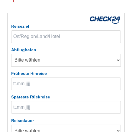
Reiseziel
Abflughafen
Früheste Hinreise
Späteste Rückreise
Reisedauer