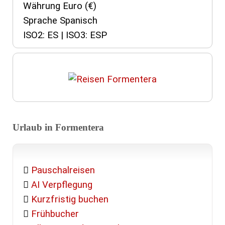
Währung Euro (€)
Sprache Spanisch
ISO2: ES | ISO3: ESP
Urlaub in Formentera
Pauschalreisen
AI Verpflegung
Kurzfristig buchen
Frühbucher