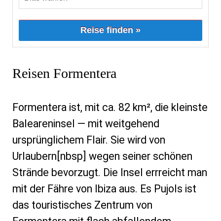
Reise finden »
Reisen Formentera
Formentera ist, mit ca. 82 km², die kleinste
Baleareninsel — mit weitgehend
ursprünglichem Flair. Sie wird von
Urlaubern[nbsp] wegen seiner schönen
Strände bevorzugt. Die Insel errreicht man
mit der Fähre von Ibiza aus. Es Pujols ist
das touristisches Zentrum von