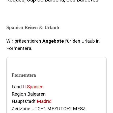
Spanien Reisen & Urlaub
Wir präsentieren
Angebote
für den Urlaub in
Formentera.
Formentera
Land
Spanien
Region Balearen
Hauptstadt
Madrid
Zeitzone UTC+1 MEZUTC+2 MESZ