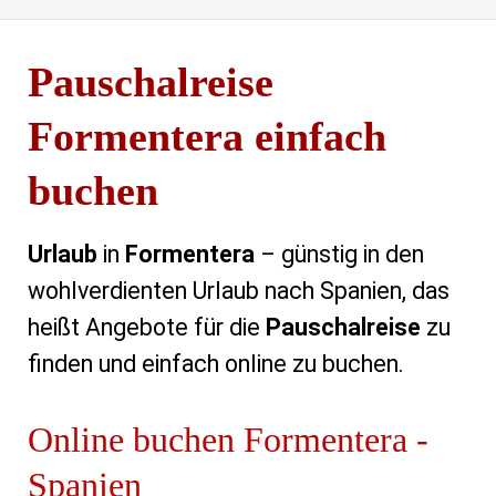
Pauschalreise
Formentera einfach
buchen
Urlaub
in
Formentera
– günstig in den
wohlverdienten Urlaub nach Spanien, das
heißt Angebote für die
Pauschalreise
zu
finden und einfach online zu buchen.
Online buchen Formentera -
Spanien