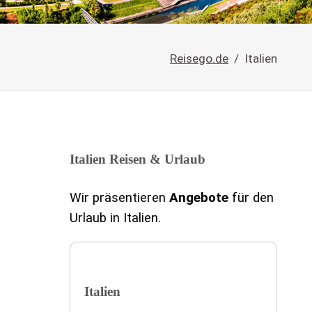
Reisego.de
Italien
Italien Reisen & Urlaub
Wir präsentieren
Angebote
für den
Urlaub in Italien.
Italien