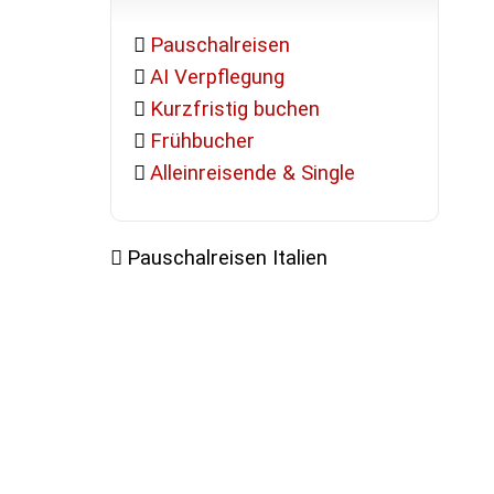
Pauschalreisen
AI Verpflegung
Kurzfristig buchen
Frühbucher
Alleinreisende & Single
Pauschalreisen Italien