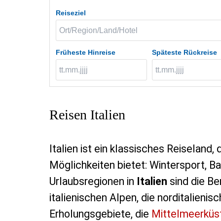
Reiseziel
Früheste Hinreise
Späteste Rückreise
Reisen Italien
Italien ist ein klassisches Reiseland,
Möglichkeiten bietet: Wintersport, Ba
Urlaubsregionen in
Italien
sind die Be
italienischen Alpen, die norditalieni
Erholungsgebiete, die
Mittelmeerküs