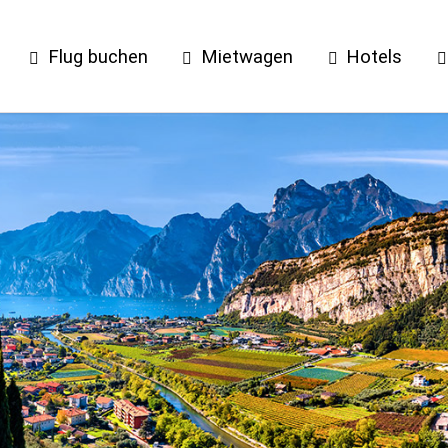
Flug buchen
Mietwagen
Hotels