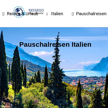
Reisen & Urlaub
Italien
Pauschalreisen
Pauschalreisen Italien