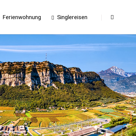
Ferienwohnung
Singlereisen