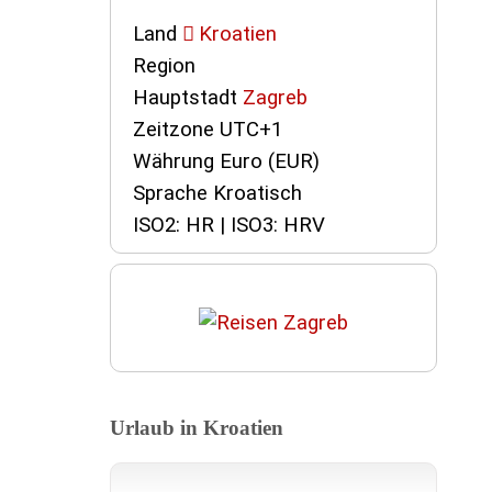
Land
Kroatien
Region
Hauptstadt
Zagreb
Zeitzone UTC+1
Währung Euro (EUR)
Sprache Kroatisch
ISO2: HR | ISO3: HRV
Urlaub in Kroatien