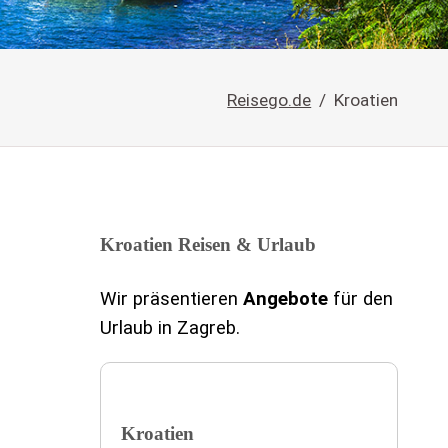
Reisego.de
Kroatien
Kroatien Reisen & Urlaub
Wir präsentieren
Angebote
für den
Urlaub in Zagreb.
Kroatien