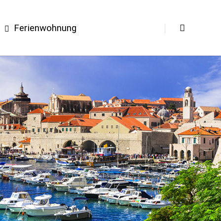
Ferienwohnung