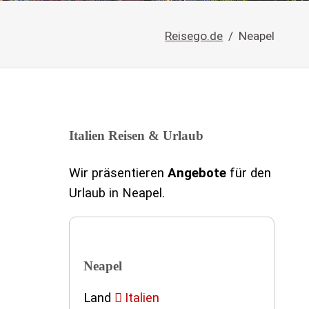
Reisego.de
Neapel
Italien Reisen & Urlaub
Wir präsentieren
Angebote
für den
Urlaub in Neapel.
Neapel
Land
Italien