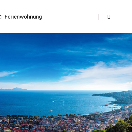
Ferienwohnung