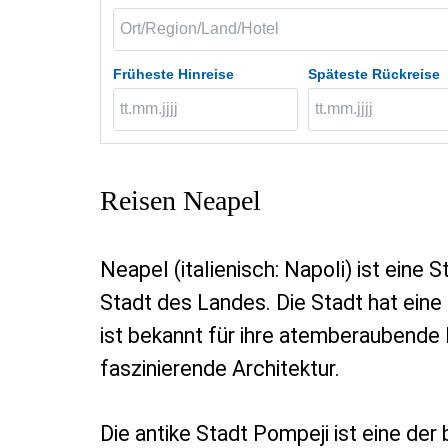
Früheste Hinreise
Späteste Rückreise
Reisen Neapel
Neapel (italienisch: Napoli) ist eine S
Stadt des Landes. Die Stadt hat eine
ist bekannt für ihre atemberaubende
faszinierende Architektur.
Die antike Stadt Pompeji ist eine de