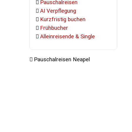
Pauschalreisen
AI Verpflegung
Kurzfristig buchen
Frühbucher
Alleinreisende & Single
Pauschalreisen Neapel