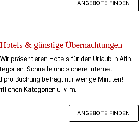
ANGEBOTE FINDEN
Hotels & günstige Übernachtungen
Wir präsentieren Hotels für den Urlaub in Aith.
tegorien. Schnelle und sichere Internet-
 pro Buchung beträgt nur wenige Minuten!
tlichen Kategorien u. v. m.
ANGEBOTE FINDEN