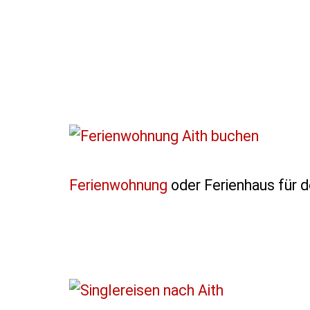
Ferienwohnung
oder Ferienhaus für d