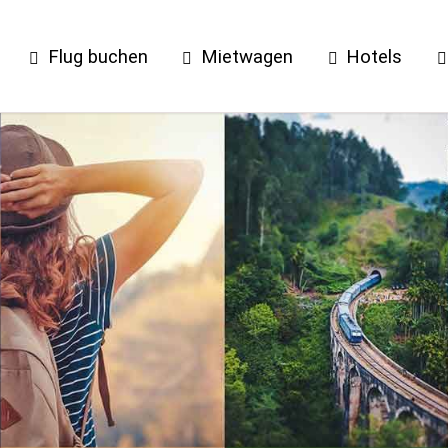
Flug buchen
Mietwagen
Hotels