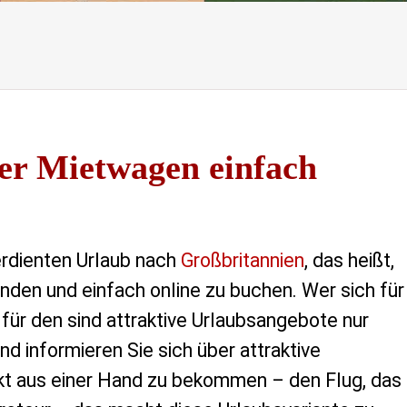
der Mietwagen einfach
rdienten Urlaub nach
Großbritannien
, das heißt,
inden und einfach online zu buchen. Wer sich für
 für den sind attraktive Urlaubsangebote nur
d informieren Sie sich über attraktive
kt aus einer Hand zu bekommen – den Flug, das