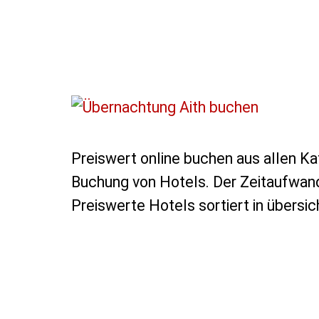
Preiswert online buchen aus allen Ka
Buchung von Hotels. Der Zeitaufwand
Preiswerte Hotels sortiert in übersich