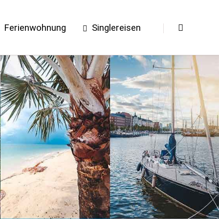
Ferienwohnung
Singlereisen