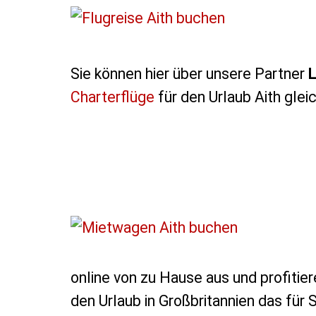
Sie können hier über unsere Partner
L
Charterflüge
für den Urlaub Aith glei
online von zu Hause aus und profitier
den Urlaub in Großbritannien das für