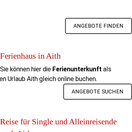
ANGEBOTE FINDEN
Ferienhaus in Aith
Sie können hier die
Ferienunterkunft
als
en Urlaub Aith gleich online buchen.
ANGEBOTE SUCHEN
Reise für Single und Alleinreisende