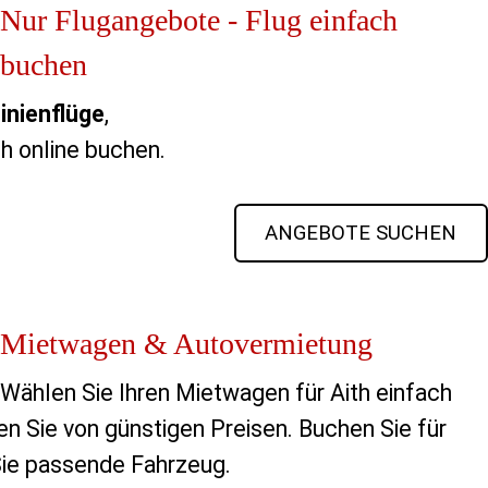
Nur Flugangebote - Flug einfach
buchen
inienflüge
,
ch online buchen.
ANGEBOTE SUCHEN
Mietwagen & Autovermietung
Wählen Sie Ihren Mietwagen für Aith einfach 
en Sie von günstigen Preisen. Buchen Sie für 
 Sie passende Fahrzeug.