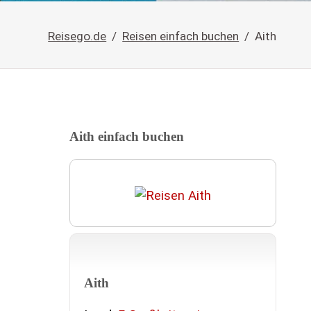
Reisego.de
Reisen einfach buchen
Aith
Aith einfach buchen
Aith