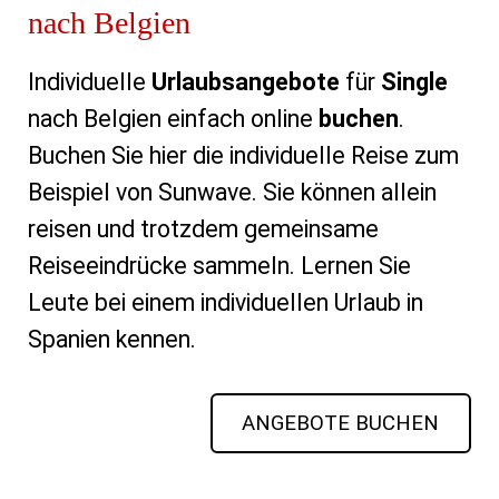
nach Belgien
Individuelle
Urlaubsangebote
für
Single
nach Belgien einfach online
buchen
.
Buchen Sie hier die individuelle Reise zum
Beispiel von Sunwave. Sie können allein
reisen und trotzdem gemeinsame
Reiseeindrücke sammeln. Lernen Sie
Leute bei einem individuellen Urlaub in
Spanien kennen.
ANGEBOTE BUCHEN