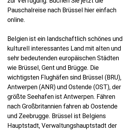
zur Verfügung. Buchen Sie jetzt die
Pauschalreise nach Brüssel hier einfach
online.
Belgien ist ein landschaftlich schönes und
kulturell interessantes Land mit alten und
sehr bedeutenden europäischen Städten
wie Brüssel, Gent und Brügge. Die
wichtigsten Flughäfen sind Brüssel (BRU),
Antwerpen (ANR) und Ostende (OST), der
größte Seehafen ist Antwerpen. Fähren
nach Großbritannien fahren ab Oostende
und Zeebrugge. Brüssel ist Belgiens
Hauptstadt, Verwaltungshauptstadt der