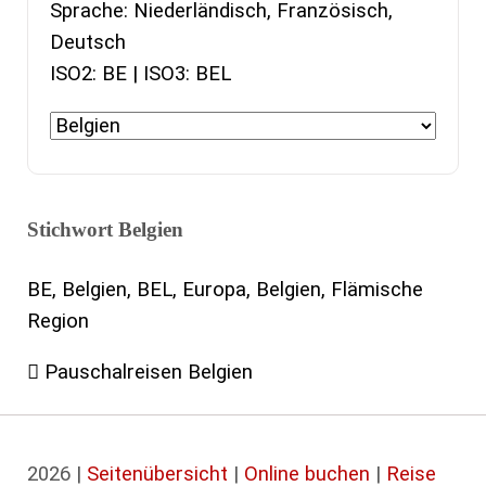
Sprache: Niederländisch, Französisch,
Deutsch
ISO2: BE | ISO3: BEL
Stichwort Belgien
BE, Belgien, BEL, Europa, Belgien, Flämische
Region
Pauschalreisen Belgien
2026 |
Seitenübersicht
|
Online buchen
|
Reise