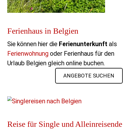
Ferienhaus in Belgien
Sie können hier die
Ferienunterkunft
als
Ferienwohnung
oder Ferienhaus für den
Urlaub Belgien gleich online buchen.
ANGEBOTE SUCHEN
Reise für Single und Alleinreisende