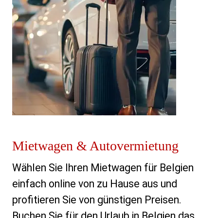
Mietwagen & Autovermietung
Wählen Sie Ihren Mietwagen für Belgien 
einfach online von zu Hause aus und 
profitieren Sie von günstigen Preisen. 
Buchen Sie für den Urlaub in Belgien das 