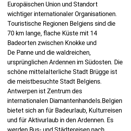
Europäischen Union und Standort
wichtiger internationaler Organisationen.
Touristische Regionen Belgiens sind die
70 km lange, flache Küste mit 14
Badeorten zwischen Knokke und
De Panne und die waldreichen,
ursprünglichen Ardennen im Südosten. Die
schöne mittelalterliche Stadt Brügge ist
die meistbesuchte Stadt Belgiens.
Antwerpen ist Zentrum des
internationalen Diamantenhandels.Belgien
bietet sich an für Badeurlaub, Kulturreisen
und für Aktivurlaub in den Ardennen. Es
werden Bus- und Städtereisen nach