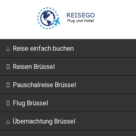
Navigation
Reise einfach buchen
überspringen
Reisen Brüssel
Pauschalreise Brüssel
Flug Brüssel
Übernachtung Brüssel