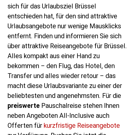
sich für das Urlaubsziel Brüssel
entschieden hat, für den sind attraktive
Urlaubsangebote nur wenige Mausklicks
entfernt. Finden und informieren Sie sich
über attraktive Reiseangebote für Brüssel.
Alles kompakt aus einer Hand zu
bekommen – den Flug, das Hotel, den
Transfer und alles wieder retour – das
macht diese Urlaubsvariante zu einer der
beliebtesten und angenehmsten. Für die
preiswerte
Pauschalreise stehen Ihnen
neben Angeboten All-Inclusive auch
Offerten für
kurzfristige Reiseangebote