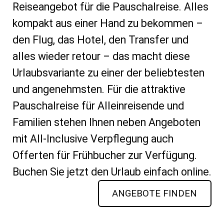
Reiseangebot für die Pauschalreise. Alles
kompakt aus einer Hand zu bekommen –
den Flug, das Hotel, den Transfer und
alles wieder retour – das macht diese
Urlaubsvariante zu einer der beliebtesten
und angenehmsten. Für die attraktive
Pauschalreise für Alleinreisende und
Familien stehen Ihnen neben Angeboten
mit All-Inclusive Verpflegung auch
Offerten für Frühbucher zur Verfügung.
Buchen Sie jetzt den Urlaub einfach online.
ANGEBOTE FINDEN