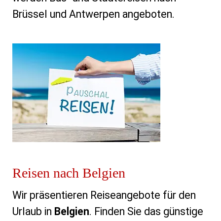
Brüssel und Antwerpen angeboten.
Reisen nach Belgien
Wir präsentieren Reiseangebote für den
Urlaub in
Belgien
. Finden Sie das günstige