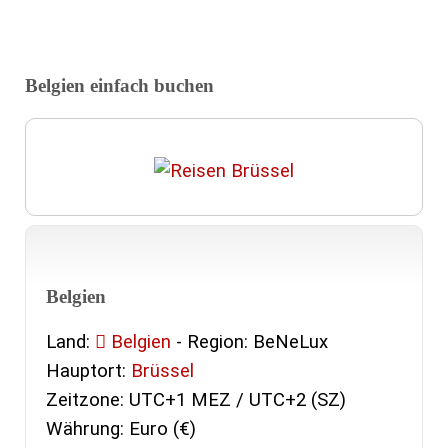
Belgien einfach buchen
Belgien
Land:
Belgien
- Region: BeNeLux
Hauptort:
Brüssel
Zeitzone: UTC+1 MEZ / UTC+2 (SZ)
Währung: Euro (€)