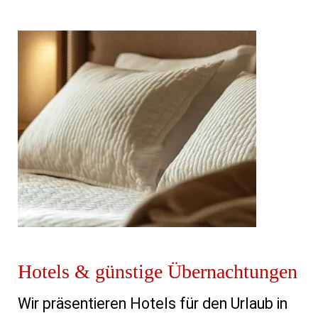
Hotels & günstige Übernachtungen
Wir präsentieren Hotels für den Urlaub in