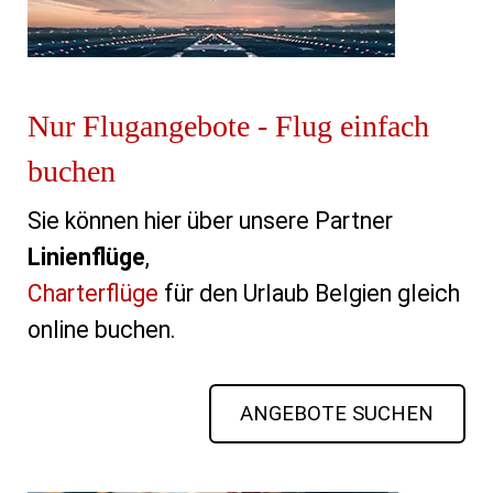
Nur Flugangebote - Flug einfach
buchen
Sie können hier über unsere Partner
Linienflüge
,
Charterflüge
für den Urlaub Belgien gleich
online buchen.
ANGEBOTE SUCHEN