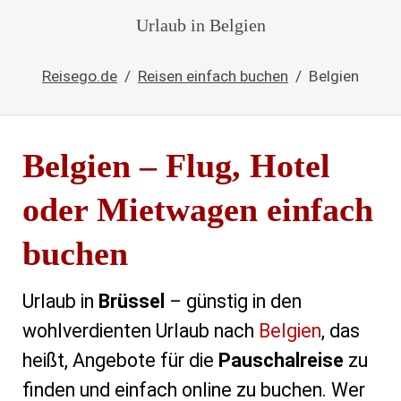
Urlaub in Belgien
Reisego.de
Reisen einfach buchen
Belgien
Belgien – Flug, Hotel
oder Mietwagen einfach
buchen
Urlaub in
Brüssel
– günstig in den
wohlverdienten Urlaub nach
Belgien
, das
heißt, Angebote für die
Pauschalreise
zu
finden und einfach online zu buchen. Wer