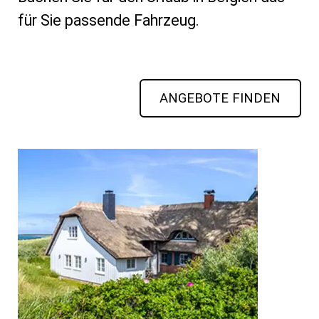
für Sie passende Fahrzeug.
ANGEBOTE FINDEN