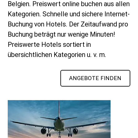
Belgien. Preiswert online buchen aus allen
Kategorien. Schnelle und sichere Internet-
Buchung von Hotels. Der Zeitaufwand pro
Buchung beträgt nur wenige Minuten!
Preiswerte Hotels sortiert in
übersichtlichen Kategorien u. v. m.
ANGEBOTE FINDEN