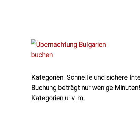
Kategorien. Schnelle und sichere In
Buchung beträgt nur wenige Minuten! 
Kategorien u. v. m.