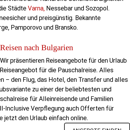
 die Städte
Varna,
Nessebar und Sozopol.
hneesicher und preisgünstig. Bekannte
irge, Pamporovo und Bransko.
Reisen nach Bulgarien
Wir präsentieren Reiseangebote für den Urlaub
 Reiseangebot für die Pauschalreise. Alles
– den Flug, das Hotel, den Transfer und alles
ubsvariante zu einer der beliebtesten und
schalreise für Alleinreisende und Familien
l-Inclusive Verpflegung auch Offerten für
 jetzt den Urlaub einfach online.