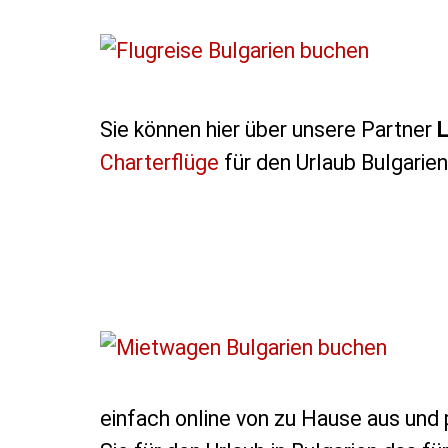
Sie können hier über unsere Partner
L
Charterflüge
für den Urlaub Bulgarien
einfach online von zu Hause aus und p