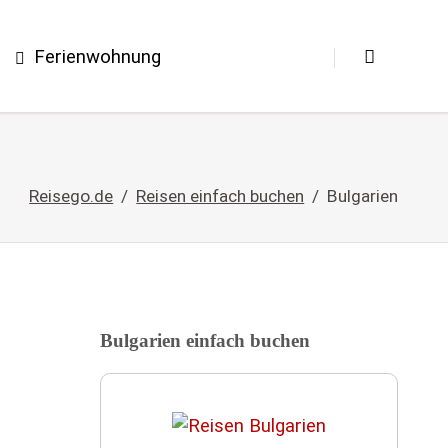
Ferienwohnung
Reisego.de
Reisen einfach buchen
Bulgarien
Bulgarien einfach buchen