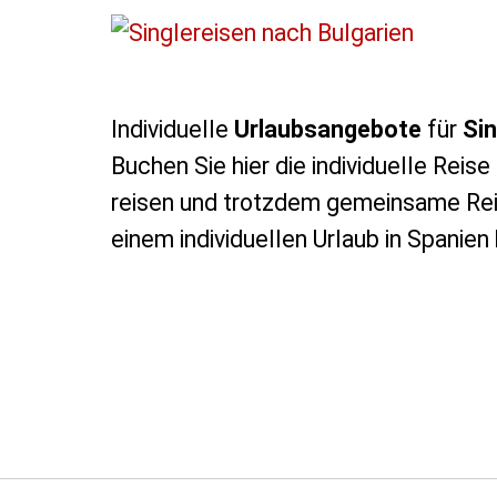
Individuelle
Urlaubsangebote
für
Sin
Buchen Sie hier die individuelle Reis
reisen und trotzdem gemeinsame Rei
einem individuellen Urlaub in Spanien