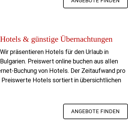
ANGEBOTE FINDEN
Hotels & günstige Übernachtungen
Wir präsentieren Hotels für den Urlaub in
Bulgarien. Preiswert online buchen aus allen
ternet-Buchung von Hotels. Der Zeitaufwand pro
Preiswerte Hotels sortiert in übersichtlichen
ANGEBOTE FINDEN