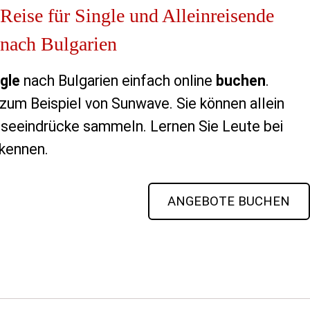
Reise für Single und Alleinreisende
nach Bulgarien
gle
nach Bulgarien einfach online
buchen
.
e zum Beispiel von Sunwave. Sie können allein
seeindrücke sammeln. Lernen Sie Leute bei
 kennen.
ANGEBOTE BUCHEN