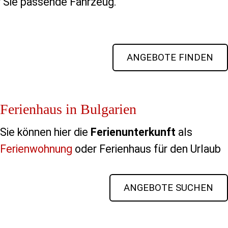
ür Sie passende Fahrzeug.
ANGEBOTE FINDEN
Ferienhaus in Bulgarien
Sie können hier die
Ferienunterkunft
als
Ferienwohnung
oder Ferienhaus für den Urlaub
ANGEBOTE SUCHEN