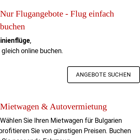
Nur Flugangebote - Flug einfach
buchen
inienflüge
,
 gleich online buchen.
ANGEBOTE SUCHEN
Mietwagen & Autovermietung
Wählen Sie Ihren Mietwagen für Bulgarien 
rofitieren Sie von günstigen Preisen. Buchen 