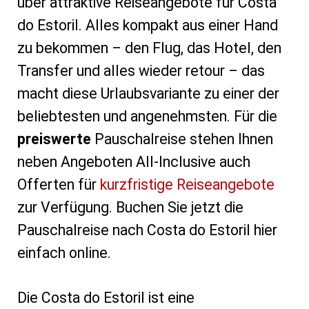
über attraktive Reiseangebote für Costa
do Estoril. Alles kompakt aus einer Hand
zu bekommen – den Flug, das Hotel, den
Transfer und alles wieder retour – das
macht diese Urlaubsvariante zu einer der
beliebtesten und angenehmsten. Für die
preiswerte
Pauschalreise stehen Ihnen
neben Angeboten All-Inclusive auch
Offerten für
kurzfristige Reiseangebote
zur Verfügung. Buchen Sie jetzt die
Pauschalreise nach Costa do Estoril hier
einfach online.
Die Costa do Estoril ist eine