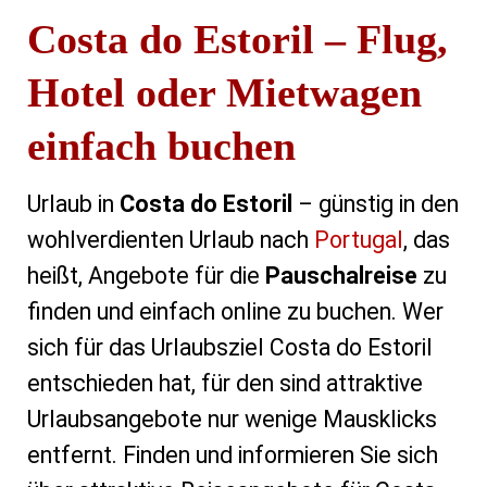
Costa do Estoril – Flug,
Hotel oder Mietwagen
einfach buchen
Urlaub in
Costa do Estoril
– günstig in den
wohlverdienten Urlaub nach
Portugal
, das
heißt, Angebote für die
Pauschalreise
zu
finden und einfach online zu buchen. Wer
sich für das Urlaubsziel Costa do Estoril
entschieden hat, für den sind attraktive
Urlaubsangebote nur wenige Mausklicks
entfernt. Finden und informieren Sie sich