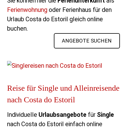
Sie können hier die
Ferienunterkunft
als
Ferienwohnung
oder Ferienhaus für den
Urlaub Costa do Estoril gleich online
buchen.
ANGEBOTE SUCHEN
Reise für Single und Alleinreisende
nach Costa do Estoril
Individuelle
Urlaubsangebote
für
Single
nach Costa do Estoril einfach online