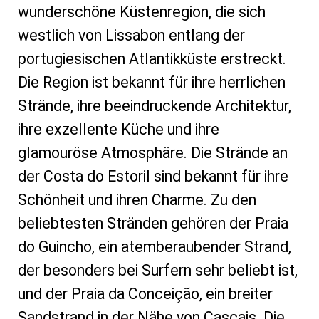
wunderschöne Küstenregion, die sich
westlich von Lissabon entlang der
portugiesischen Atlantikküste erstreckt.
Die Region ist bekannt für ihre herrlichen
Strände, ihre beeindruckende Architektur,
ihre exzellente Küche und ihre
glamouröse Atmosphäre. Die Strände an
der Costa do Estoril sind bekannt für ihre
Schönheit und ihren Charme. Zu den
beliebtesten Stränden gehören der Praia
do Guincho, ein atemberaubender Strand,
der besonders bei Surfern sehr beliebt ist,
und der Praia da Conceição, ein breiter
Sandstrand in der Nähe von Cascais. Die