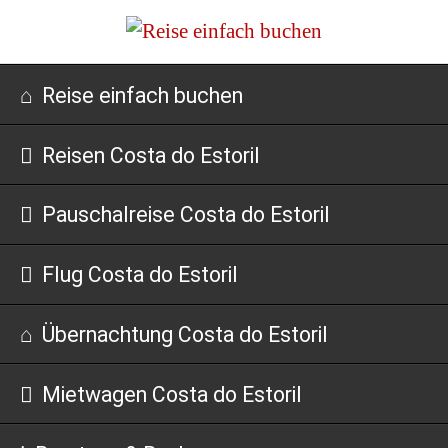
Navigation
Reise einfach buchen
überspringen
Reisen Costa do Estoril
Pauschalreise Costa do Estoril
Flug Costa do Estoril
Übernachtung Costa do Estoril
Mietwagen Costa do Estoril