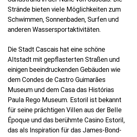
Strände bieten viele Möglichkeiten zum
Schwimmen, Sonnenbaden, Surfen und
anderen Wassersportaktivitäten.
Die Stadt Cascais hat eine schöne
Altstadt mit gepflasterten Straßen und
einigen beeindruckenden Gebäuden wie
dem Condes de Castro Guimarães
Museum und dem Casa das Histórias
Paula Rego Museum. Estoril ist bekannt
für seine prächtigen Villen aus der Belle
Époque und das berühmte Casino Estoril,
das als Inspiration für das James-Bond-