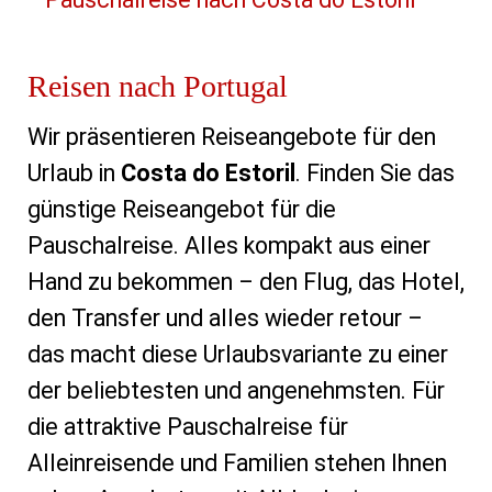
Reisen nach Portugal
Wir präsentieren Reiseangebote für den
Urlaub in
Costa do Estoril
. Finden Sie das
günstige Reiseangebot für die
Pauschalreise. Alles kompakt aus einer
Hand zu bekommen – den Flug, das Hotel,
den Transfer und alles wieder retour –
das macht diese Urlaubsvariante zu einer
der beliebtesten und angenehmsten. Für
die attraktive Pauschalreise für
Alleinreisende und Familien stehen Ihnen