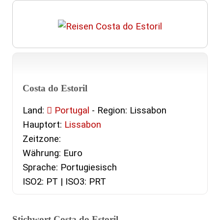
Costa do Estoril
Land:
Portugal
- Region: Lissabon
Hauptort:
Lissabon
Zeitzone:
Währung: Euro
Sprache: Portugiesisch
ISO2: PT | ISO3: PRT
Stichwort Costa do Estoril