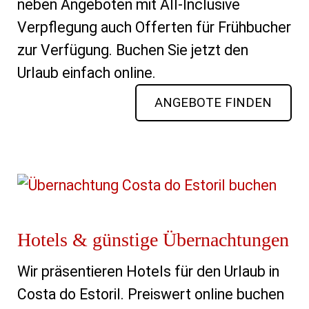
neben Angeboten mit All-Inclusive
Verpflegung auch Offerten für Frühbucher
zur Verfügung. Buchen Sie jetzt den
Urlaub einfach online.
ANGEBOTE FINDEN
Hotels & günstige Übernachtungen
Wir präsentieren Hotels für den Urlaub in
Costa do Estoril. Preiswert online buchen