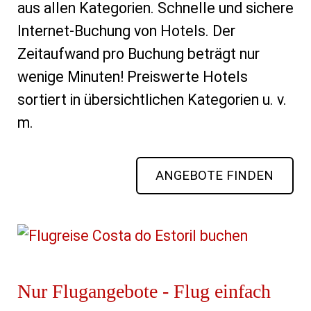
aus allen Kategorien. Schnelle und sichere
Internet-Buchung von Hotels. Der
Zeitaufwand pro Buchung beträgt nur
wenige Minuten! Preiswerte Hotels
sortiert in übersichtlichen Kategorien u. v.
m.
ANGEBOTE FINDEN
Nur Flugangebote - Flug einfach