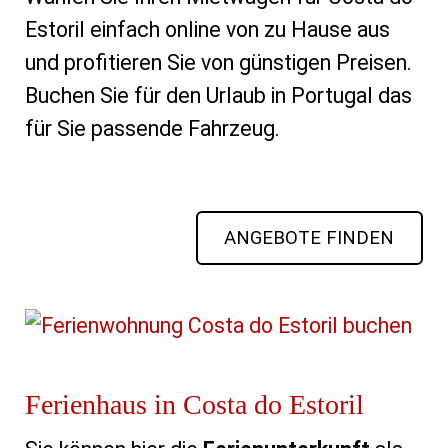
Estoril einfach online von zu Hause aus 
und profitieren Sie von günstigen Preisen. 
Buchen Sie für den Urlaub in Portugal das 
für Sie passende Fahrzeug.
ANGEBOTE FINDEN
Ferienhaus in Costa do Estoril