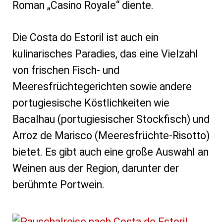
Roman „Casino Royale“ diente.
Die Costa do Estoril ist auch ein
kulinarisches Paradies, das eine Vielzahl
von frischen Fisch- und
Meeresfrüchtegerichten sowie andere
portugiesische Köstlichkeiten wie
Bacalhau (portugiesischer Stockfisch) und
Arroz de Marisco (Meeresfrüchte-Risotto)
bietet. Es gibt auch eine große Auswahl an
Weinen aus der Region, darunter der
berühmte Portwein.