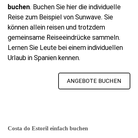
buchen
. Buchen Sie hier die individuelle
Reise zum Beispiel von Sunwave. Sie
können allein reisen und trotzdem
gemeinsame Reiseeindrücke sammeln.
Lernen Sie Leute bei einem individuellen
Urlaub in Spanien kennen.
ANGEBOTE BUCHEN
Costa do Estoril einfach buchen