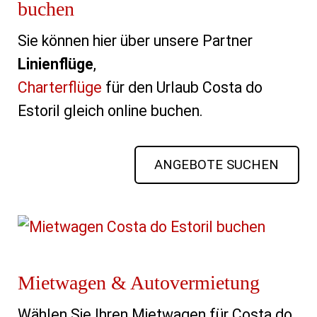
buchen
Sie können hier über unsere Partner
Linienflüge
,
Charterflüge
für den Urlaub Costa do
Estoril gleich online buchen.
ANGEBOTE SUCHEN
Mietwagen & Autovermietung
Wählen Sie Ihren Mietwagen für Costa do 