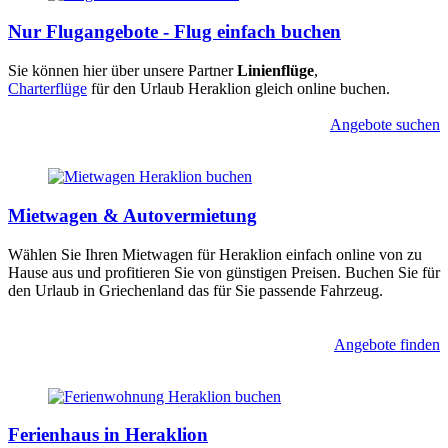
Nur Flugangebote - Flug einfach buchen
Sie können hier über unsere Partner
Linienflüge
,
Charterflüge
für den Urlaub Heraklion gleich online buchen.
Angebote suchen
Mietwagen & Autovermietung
Wählen Sie Ihren Mietwagen für Heraklion einfach online von zu 
Hause aus und profitieren Sie von günstigen Preisen. Buchen Sie für 
den Urlaub in Griechenland das für Sie passende Fahrzeug.
Angebote finden
Ferienhaus in Heraklion