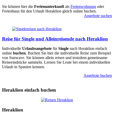
Sie können hier die
Ferienunterkunft
als
Ferienwohnung
oder
Ferienhaus für den Urlaub Heraklion gleich online buchen.
Angebote suchen
Reise für Single und Alleinreisende nach Heraklion
Individuelle
Urlaubsangebote
für
Single
nach Heraklion einfach
online
buchen
. Buchen Sie hier die individuelle Reise zum Beispiel
von Sunwave. Sie können allein reisen und trotzdem gemeinsame
Reiseeindrücke sammeln. Lernen Sie Leute bei einem individuellen
Urlaub in Spanien kennen.
Angebote buchen
Heraklion einfach buchen
Heraklion