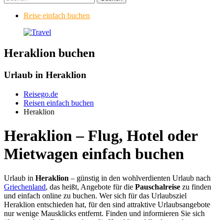
Reise einfach buchen
Heraklion buchen
Urlaub in Heraklion
Reisego.de
Reisen einfach buchen
Heraklion
Heraklion – Flug, Hotel oder
Mietwagen einfach buchen
Urlaub in
Heraklion
– günstig in den wohlverdienten Urlaub nach
Griechenland
, das heißt, Angebote für die
Pauschalreise
zu finden
und einfach online zu buchen. Wer sich für das Urlaubsziel
Heraklion entschieden hat, für den sind attraktive Urlaubsangebote
nur wenige Mausklicks entfernt. Finden und informieren Sie sich