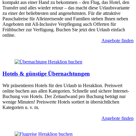
kompakt aus einer Hand zu bekommen – den Flug, das Hotel, den
Transfer und alles wieder retour – das macht diese Urlaubsvariante
zu einer der beliebtesten und angenehmsten. Für die attraktive
Pauschalreise für Alleinreisende und Familien stehen Ihnen neben
Angeboten mit All-Inclusive Verpflegung auch Offerten für
Frühbucher zur Verfügung. Buchen Sie jetzt den Urlaub einfach
online.
Angebote finden
Hotels & günstige Übernachtungen
Wir präsentieren Hotels für den Urlaub in Heraklion. Preiswert
online buchen aus allen Kategorien. Schnelle und sichere Internet-
Buchung von Hotels. Der Zeitaufwand pro Buchung beträgt nur
wenige Minuten! Preiswerte Hotels sortiert in übersichtlichen
Kategorien u. v. m.
Angebote finden