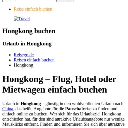
Reise einfach buchen
Hongkong buchen
Urlaub in Hongkong
Reisego.de
Reisen einfach buchen
Hongkong
Hongkong – Flug, Hotel oder
Mietwagen einfach buchen
Urlaub in
Hongkong
– günstig in den wohlverdienten Urlaub nach
China
, das heißt, Angebote für die
Pauschalreise
zu finden und
einfach online zu buchen. Wer sich für das Urlaubsziel Hongkong
entschieden hat, für den sind attraktive Urlaubsangebote nur wenige
Mausklicks entfernt. Finden und informieren Sie sich über attraktive