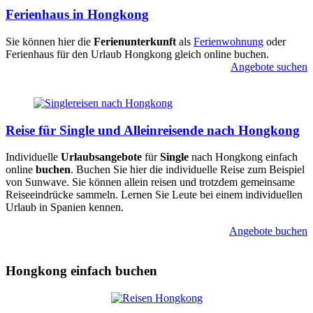
Ferienhaus in Hongkong
Sie können hier die
Ferienunterkunft
als
Ferienwohnung
oder
Ferienhaus für den Urlaub Hongkong gleich online buchen.
Angebote suchen
Reise für Single und Alleinreisende nach Hongkong
Individuelle
Urlaubsangebote
für
Single
nach Hongkong einfach
online
buchen
. Buchen Sie hier die individuelle Reise zum Beispiel
von Sunwave. Sie können allein reisen und trotzdem gemeinsame
Reiseeindrücke sammeln. Lernen Sie Leute bei einem individuellen
Urlaub in Spanien kennen.
Angebote buchen
Hongkong einfach buchen