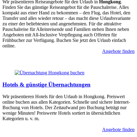
Wir präsentieren Reiseangebote für den Urlaub in
Hongkong
.
Finden Sie das günstige Reiseangebot für die Pauschalreise. Alles
kompakt aus einer Hand zu bekommen – den Flug, das Hotel, den
Transfer und alles wieder retour – das macht diese Urlaubsvariante
zu einer der beliebtesten und angenehmsten. Für die attraktive
Pauschalreise für Alleinreisende und Familien stehen Ihnen neben
Angeboten mit All-Inclusive Verpflegung auch Offerten für
Frühbucher zur Verfügung. Buchen Sie jetzt den Urlaub einfach
online.
Angebote finden
Hotels & günstige Übernachtungen
Wir präsentieren Hotels für den Urlaub in Hongkong. Preiswert
online buchen aus allen Kategorien. Schnelle und sichere Internet-
Buchung von Hotels. Der Zeitaufwand pro Buchung beträgt nur
wenige Minuten! Preiswerte Hotels sortiert in übersichtlichen
Kategorien u. v. m.
Angebote finden