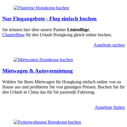
Nur Flugangebote - Flug einfach buchen
Sie können hier über unsere Partner
Linienflüge
,
Charterflüge
für den Urlaub Hongkong gleich online buchen.
Angebote suchen
Mietwagen & Autovermietung
Wählen Sie Ihren Mietwagen für Hongkong einfach online von zu 
Hause aus und profitieren Sie von günstigen Preisen. Buchen Sie für 
den Urlaub in China das für Sie passende Fahrzeug.
Angebote finden