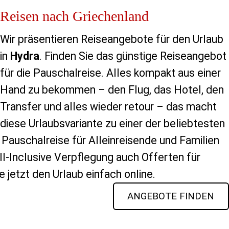
Reisen nach Griechenland
Wir präsentieren Reiseangebote für den Urlaub
in
Hydra
. Finden Sie das günstige Reiseangebot
für die Pauschalreise. Alles kompakt aus einer
Hand zu bekommen – den Flug, das Hotel, den
Transfer und alles wieder retour – das macht
diese Urlaubsvariante zu einer der beliebtesten
 Pauschalreise für Alleinreisende und Familien
l-Inclusive Verpflegung auch Offerten für
 jetzt den Urlaub einfach online.
ANGEBOTE FINDEN