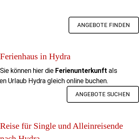
ANGEBOTE FINDEN
Ferienhaus in Hydra
Sie können hier die
Ferienunterkunft
als
en Urlaub Hydra gleich online buchen.
ANGEBOTE SUCHEN
Reise für Single und Alleinreisende
nach Hydra