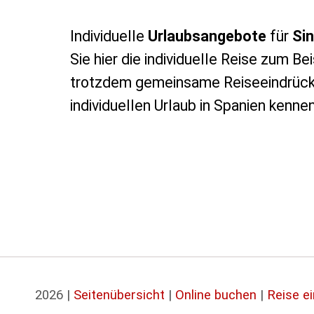
Individuelle
Urlaubsangebote
für
Sin
Sie hier die individuelle Reise zum Be
trotzdem gemeinsame Reiseeindrück
individuellen Urlaub in Spanien kennen
2026 |
Seitenübersicht
|
Online buchen
|
Reise e