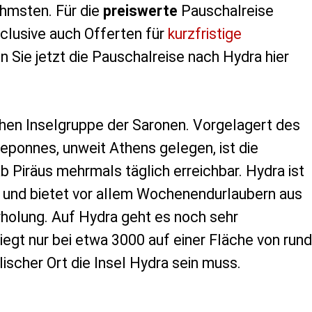
ehmsten. Für die
preiswerte
Pauschalreise
clusive auch Offerten für
kurzfristige
 Sie jetzt die Pauschalreise nach Hydra hier
chen Inselgruppe der Saronen. Vorgelagert des
eponnes, unweit Athens gelegen, ist die
b Piräus mehrmals täglich erreichbar. Hydra ist
 und bietet vor allem Wochenendurlaubern aus
rholung. Auf Hydra geht es noch sehr
iegt nur bei etwa 3000 auf einer Fläche von rund
ischer Ort die Insel Hydra sein muss.