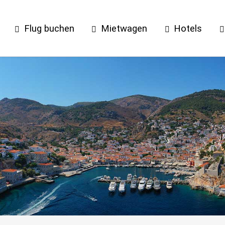
Flug buchen
Mietwagen
Hotels