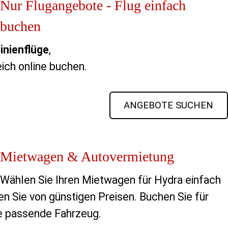
Nur Flugangebote - Flug einfach
buchen
inienflüge
,
ich online buchen.
ANGEBOTE SUCHEN
Mietwagen & Autovermietung
Wählen Sie Ihren Mietwagen für Hydra einfach 
en Sie von günstigen Preisen. Buchen Sie für 
ie passende Fahrzeug.