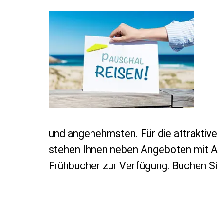
und angenehmsten. Für die attraktive
stehen Ihnen neben Angeboten mit Al
Frühbucher zur Verfügung. Buchen Sie