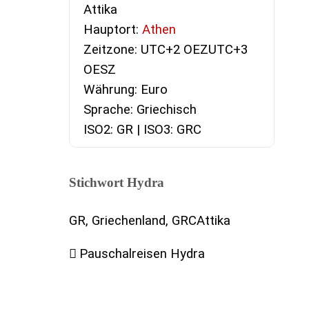
Attika
Hauptort:
Athen
Zeitzone: UTC+2 OEZUTC+3
OESZ
Währung: Euro
Sprache: Griechisch
ISO2: GR | ISO3: GRC
Stichwort Hydra
GR, Griechenland, GRCAttika
Pauschalreisen Hydra