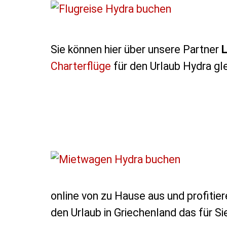
Sie können hier über unsere Partner
L
Charterflüge
für den Urlaub Hydra gle
online von zu Hause aus und profitier
den Urlaub in Griechenland das für S