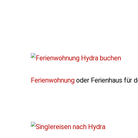
Ferienwohnung
oder Ferienhaus für d