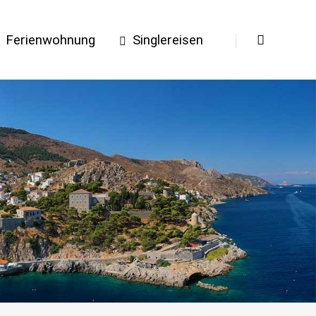
Ferienwohnung
Singlereisen