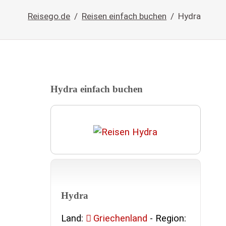
Reisego.de
Reisen einfach buchen
Hydra
Hydra einfach buchen
Hydra
Land:
Griechenland
- Region: