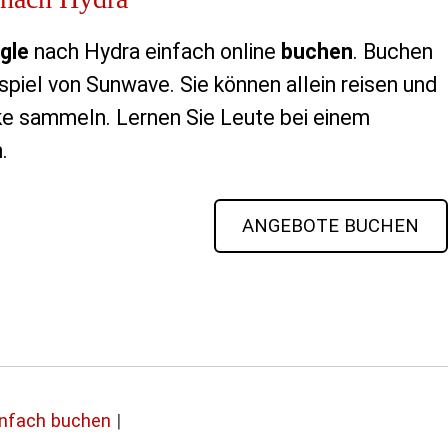
gle
nach Hydra einfach online
buchen
. Buchen
ispiel von Sunwave. Sie können allein reisen und
e sammeln. Lernen Sie Leute bei einem
.
ANGEBOTE BUCHEN
infach buchen
|