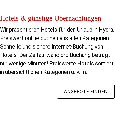
Hotels & günstige Übernachtungen
Wir präsentieren Hotels für den Urlaub in Hydra.
Preiswert online buchen aus allen Kategorien.
Schnelle und sichere Internet-Buchung von
Hotels. Der Zeitaufwand pro Buchung beträgt
nur wenige Minuten! Preiswerte Hotels sortiert
in übersichtlichen Kategorien u. v. m.
ANGEBOTE FINDEN