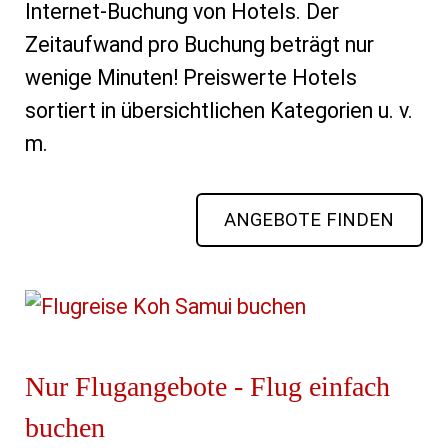
Internet-Buchung von Hotels. Der
Zeitaufwand pro Buchung beträgt nur
wenige Minuten! Preiswerte Hotels
sortiert in übersichtlichen Kategorien u. v.
m.
ANGEBOTE FINDEN
Nur Flugangebote - Flug einfach
buchen