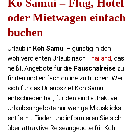
Ko Samui – Flug, Hotel
oder Mietwagen einfach
buchen
Urlaub in
Koh Samui
– günstig in den
wohlverdienten Urlaub nach
Thailand
, das
heißt, Angebote für die
Pauschalreise
zu
finden und einfach online zu buchen. Wer
sich für das Urlaubsziel Koh Samui
entschieden hat, für den sind attraktive
Urlaubsangebote nur wenige Mausklicks
entfernt. Finden und informieren Sie sich
über attraktive Reiseangebote für Koh