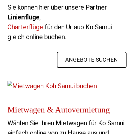
Sie können hier über unsere Partner
Linienflüge
,
Charterflüge
für den Urlaub Ko Samui
gleich online buchen.
ANGEBOTE SUCHEN
Mietwagen & Autovermietung
Wählen Sie Ihren Mietwagen für Ko Samui 
einfach online von zu Hause aus und 