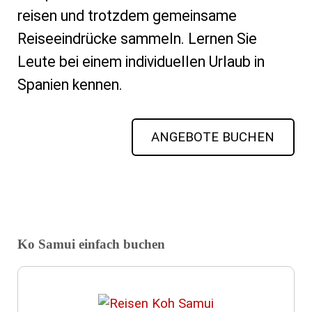
reisen und trotzdem gemeinsame
Reiseeindrücke sammeln. Lernen Sie
Leute bei einem individuellen Urlaub in
Spanien kennen.
ANGEBOTE BUCHEN
Ko Samui einfach buchen