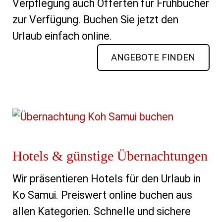
Verpflegung auch Offerten für Frühbucher
zur Verfügung. Buchen Sie jetzt den
Urlaub einfach online.
ANGEBOTE FINDEN
Hotels & günstige Übernachtungen
Wir präsentieren Hotels für den Urlaub in
Ko Samui. Preiswert online buchen aus
allen Kategorien. Schnelle und sichere