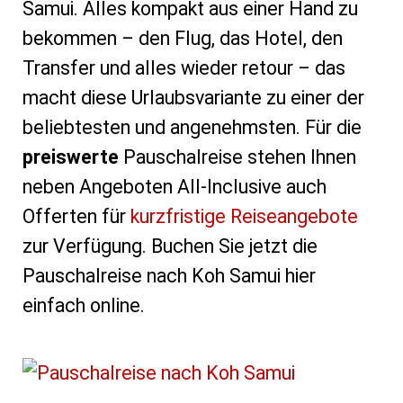
Samui. Alles kompakt aus einer Hand zu
bekommen – den Flug, das Hotel, den
Transfer und alles wieder retour – das
macht diese Urlaubsvariante zu einer der
beliebtesten und angenehmsten. Für die
preiswerte
Pauschalreise stehen Ihnen
neben Angeboten All-Inclusive auch
Offerten für
kurzfristige Reiseangebote
zur Verfügung. Buchen Sie jetzt die
Pauschalreise nach Koh Samui hier
einfach online.