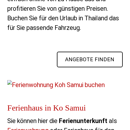
profitieren Sie von günstigen Preisen. 
Buchen Sie für den Urlaub in Thailand das 
für Sie passende Fahrzeug.
ANGEBOTE FINDEN
Ferienhaus in Ko Samui
Sie können hier die
Ferienunterkunft
als