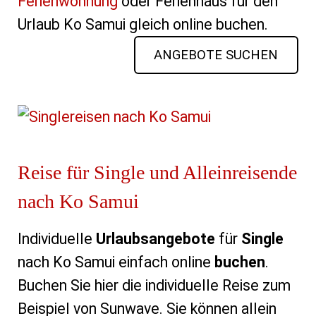
Ferienwohnung
oder Ferienhaus für den
Urlaub Ko Samui gleich online buchen.
ANGEBOTE SUCHEN
Reise für Single und Alleinreisende
nach Ko Samui
Individuelle
Urlaubsangebote
für
Single
nach Ko Samui einfach online
buchen
.
Buchen Sie hier die individuelle Reise zum
Beispiel von Sunwave. Sie können allein