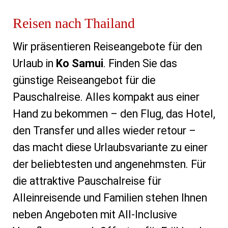
Reisen nach Thailand
Wir präsentieren Reiseangebote für den
Urlaub in
Ko Samui
. Finden Sie das
günstige Reiseangebot für die
Pauschalreise. Alles kompakt aus einer
Hand zu bekommen – den Flug, das Hotel,
den Transfer und alles wieder retour –
das macht diese Urlaubsvariante zu einer
der beliebtesten und angenehmsten. Für
die attraktive Pauschalreise für
Alleinreisende und Familien stehen Ihnen
neben Angeboten mit All-Inclusive