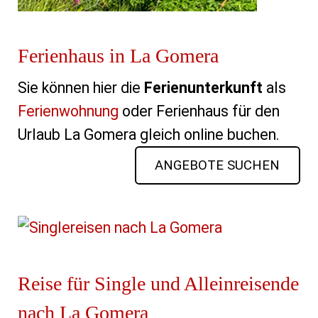
Ferienhaus in La Gomera
Sie können hier die
Ferienunterkunft
als
Ferienwohnung
oder Ferienhaus für den
Urlaub La Gomera gleich online buchen.
ANGEBOTE SUCHEN
Reise für Single und Alleinreisende
nach La Gomera