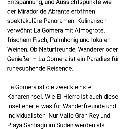
Entspannung, und Aussichtspunkte wie
der Mirador de Abrante eröffnen
spektakuläre Panoramen. Kulinarisch
verwöhnt La Gomera mit Almogrote,
frischem Fisch, Palmhonig und lokalen
Weinen. Ob Naturfreunde, Wanderer oder
Genießer – La Gomera ist ein Paradies für
ruhesuchende Reisende.
La Gomera ist die zweitkleinste
Kanareninsel. Wie El Hierro ist auch diese
Insel eher etwas für Wanderfreunde und
Individualisten. Nur Valle Gran Rey und
Playa Santiago im Süden werden als