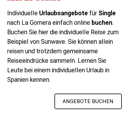
Individuelle
Urlaubsangebote
für
Single
nach La Gomera einfach online
buchen
.
Buchen Sie hier die individuelle Reise zum
Beispiel von Sunwave. Sie können allein
reisen und trotzdem gemeinsame
Reiseeindrücke sammeln. Lernen Sie
Leute bei einem individuellen Urlaub in
Spanien kennen.
ANGEBOTE BUCHEN