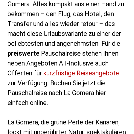
Gomera. Alles kompakt aus einer Hand zu
bekommen – den Flug, das Hotel, den
Transfer und alles wieder retour – das
macht diese Urlaubsvariante zu einer der
beliebtesten und angenehmsten. Für die
preiswerte
Pauschalreise stehen Ihnen
neben Angeboten All-Inclusive auch
Offerten für
kurzfristige Reiseangebote
zur Verfügung. Buchen Sie jetzt die
Pauschalreise nach La Gomera hier
einfach online.
La Gomera, die grüne Perle der Kanaren,
lockt mit unberührter Natur, spektakulären