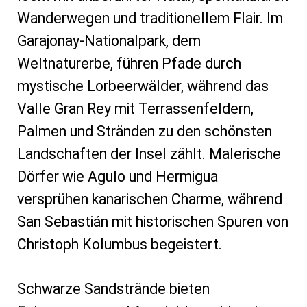
Wanderwegen und traditionellem Flair. Im
Garajonay-Nationalpark, dem
Weltnaturerbe, führen Pfade durch
mystische Lorbeerwälder, während das
Valle Gran Rey mit Terrassenfeldern,
Palmen und Stränden zu den schönsten
Landschaften der Insel zählt. Malerische
Dörfer wie Agulo und Hermigua
versprühen kanarischen Charme, während
San Sebastián mit historischen Spuren von
Christoph Kolumbus begeistert.
Schwarze Sandstrände bieten