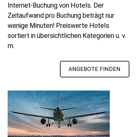
Internet-Buchung von Hotels. Der
Zeitaufwand pro Buchung beträgt nur
wenige Minuten! Preiswerte Hotels
sortiert in übersichtlichen Kategorien u. v.
m.
ANGEBOTE FINDEN