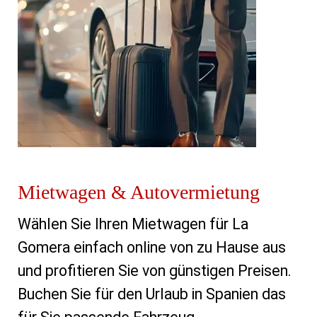
Mietwagen & Autovermietung
Wählen Sie Ihren Mietwagen für La 
Gomera einfach online von zu Hause aus 
und profitieren Sie von günstigen Preisen. 
Buchen Sie für den Urlaub in Spanien das 