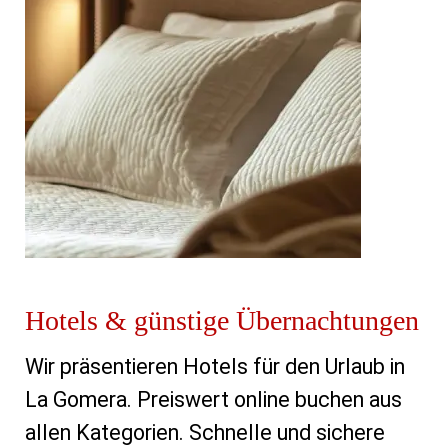
Hotels & günstige Übernachtungen
Wir präsentieren Hotels für den Urlaub in
La Gomera. Preiswert online buchen aus
allen Kategorien. Schnelle und sichere