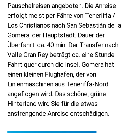
Pauschalreisen angeboten. Die Anreise
erfolgt meist per Fähre von Teneriffa /
Los Christianos nach San Sebastián de la
Gomera, der Hauptstadt. Dauer der
Überfahrt: ca. 40 min. Der Transfer nach
Valle Gran Rey beträgt ca. eine Stunde
Fahrt quer durch die Insel. Gomera hat
einen kleinen Flughafen, der von
Linienmaschinen aus Teneriffa-Nord
angeflogen wird. Das schöne, grüne
Hinterland wird Sie für die etwas
anstrengende Anreise entschädigen.