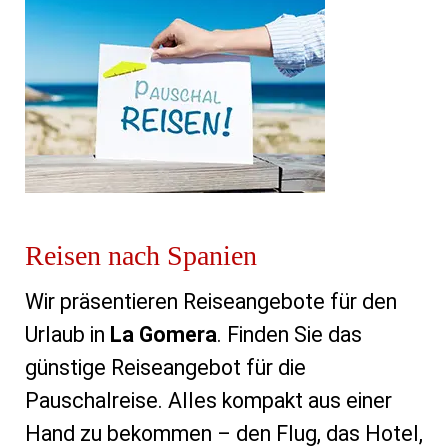
Reisen nach Spanien
Wir präsentieren Reiseangebote für den
Urlaub in
La Gomera
. Finden Sie das
günstige Reiseangebot für die
Pauschalreise. Alles kompakt aus einer
Hand zu bekommen – den Flug, das Hotel,