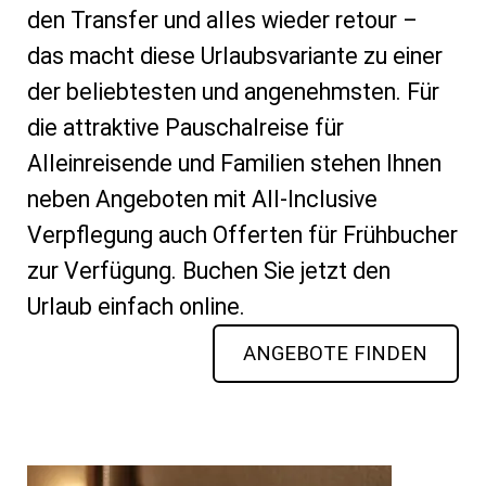
den Transfer und alles wieder retour –
das macht diese Urlaubsvariante zu einer
der beliebtesten und angenehmsten. Für
die attraktive Pauschalreise für
Alleinreisende und Familien stehen Ihnen
neben Angeboten mit All-Inclusive
Verpflegung auch Offerten für Frühbucher
zur Verfügung. Buchen Sie jetzt den
Urlaub einfach online.
ANGEBOTE FINDEN