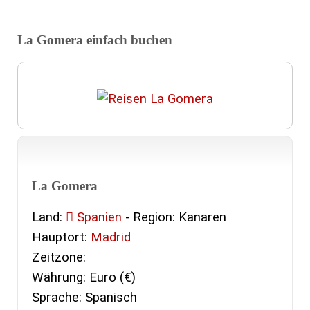
La Gomera einfach buchen
La Gomera
Land:
Spanien
- Region: Kanaren
Hauptort:
Madrid
Zeitzone:
Währung: Euro (€)
Sprache: Spanisch