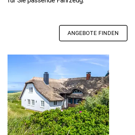
für Sie passende Fahrzeug.
ANGEBOTE FINDEN