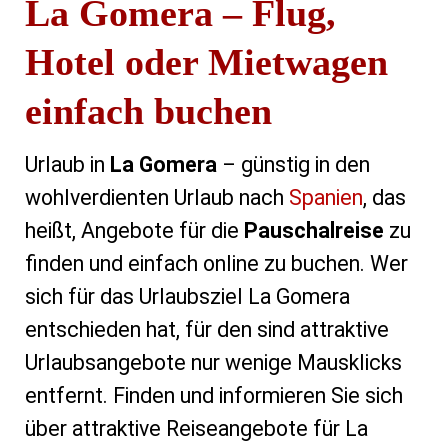
La Gomera – Flug,
Hotel oder Mietwagen
einfach buchen
Urlaub in
La Gomera
– günstig in den
wohlverdienten Urlaub nach
Spanien
, das
heißt, Angebote für die
Pauschalreise
zu
finden und einfach online zu buchen. Wer
sich für das Urlaubsziel La Gomera
entschieden hat, für den sind attraktive
Urlaubsangebote nur wenige Mausklicks
entfernt. Finden und informieren Sie sich
über attraktive Reiseangebote für La