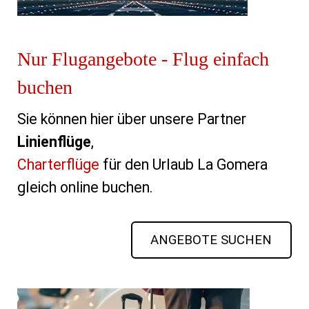
Nur Flugangebote - Flug einfach
buchen
Sie können hier über unsere Partner
Linienflüge
,
Charterflüge
für den Urlaub La Gomera
gleich online buchen.
ANGEBOTE SUCHEN