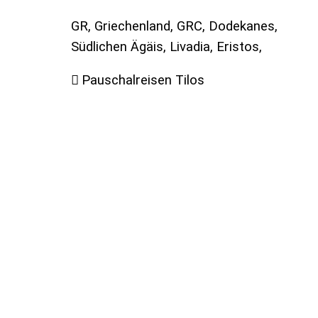
GR, Griechenland, GRC, Dodekanes,
Südlichen Ägäis, Livadia, Eristos,
Pauschalreisen Tilos