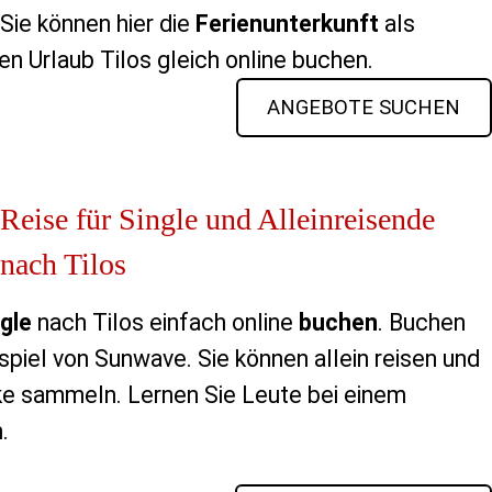
Sie können hier die
Ferienunterkunft
als
en Urlaub Tilos gleich online buchen.
ANGEBOTE SUCHEN
Reise für Single und Alleinreisende
nach Tilos
gle
nach Tilos einfach online
buchen
. Buchen
ispiel von Sunwave. Sie können allein reisen und
e sammeln. Lernen Sie Leute bei einem
.