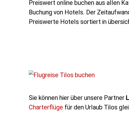
Preiswert online buchen aus allen Ka
Buchung von Hotels. Der Zeitaufwand
Preiswerte Hotels sortiert in übersich
Sie können hier über unsere Partner
L
Charterflüge
für den Urlaub Tilos gle