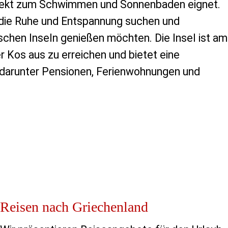
erfekt zum Schwimmen und Sonnenbaden eignet.
e, die Ruhe und Entspannung suchen und
ischen Inseln genießen möchten. Die Insel ist am
 Kos aus zu erreichen und bietet eine
 darunter Pensionen, Ferienwohnungen und
Reisen nach Griechenland