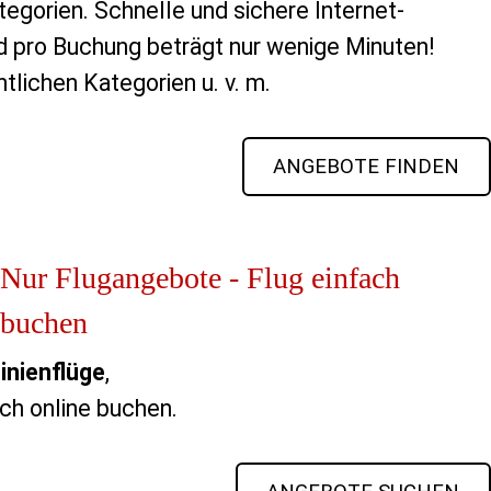
tegorien. Schnelle und sichere Internet-
 pro Buchung beträgt nur wenige Minuten!
tlichen Kategorien u. v. m.
ANGEBOTE FINDEN
Nur Flugangebote - Flug einfach
buchen
inienflüge
,
ich online buchen.