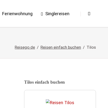
Ferienwohnung
Singlereisen
Reisego.de
Reisen einfach buchen
Tilos
Tilos einfach buchen