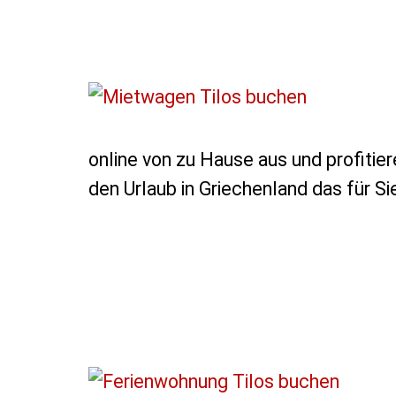
online von zu Hause aus und profitier
den Urlaub in Griechenland das für S