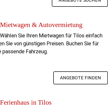
ANGEBOTE SUCHEN
Mietwagen & Autovermietung
Wählen Sie Ihren Mietwagen für Tilos einfach 
en Sie von günstigen Preisen. Buchen Sie für 
ie passende Fahrzeug.
ANGEBOTE FINDEN
Ferienhaus in Tilos