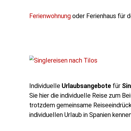
Ferienwohnung
oder Ferienhaus für d
Individuelle
Urlaubsangebote
für
Sin
Sie hier die individuelle Reise zum Be
trotzdem gemeinsame Reiseeindrück
individuellen Urlaub in Spanien kennen