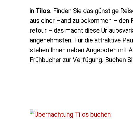
in
Tilos
. Finden Sie das günstige Rei
aus einer Hand zu bekommen – den Fl
retour – das macht diese Urlaubsvari
angenehmsten. Für die attraktive Pau
stehen Ihnen neben Angeboten mit Al
Frühbucher zur Verfügung. Buchen Sie